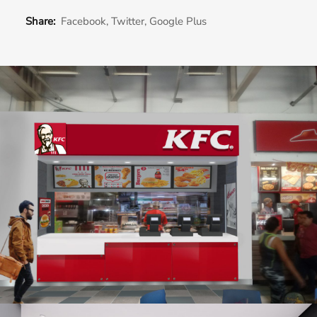
Share:
Facebook
,
Twitter
,
Google Plus