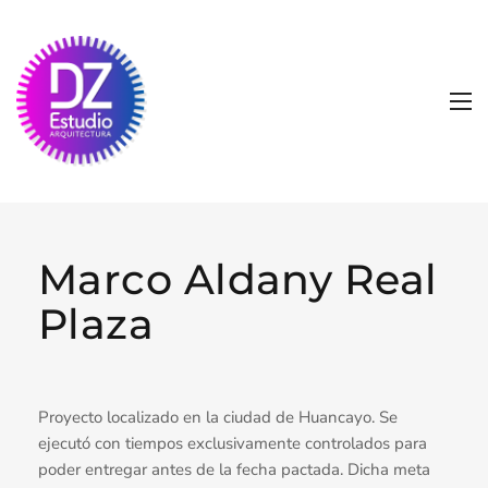
Marco Aldany Real
Plaza
Proyecto localizado en la ciudad de Huancayo. Se
ejecutó con tiempos exclusivamente controlados para
poder entregar antes de la fecha pactada. Dicha meta