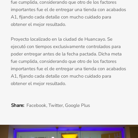
fue cumplida, considerando que otro de los factores
importantes fue el de entregar una tienda con acabados
A1, fijando cada detalle con mucho cuidado para
obtener el mejor resultado.
Proyecto localizado en la ciudad de Huancayo. Se
ejecutó con tiempos exclusivamente controlados para
poder entregar antes de la fecha pactada. Dicha meta
fue cumplida, considerando que otro de los factores
importantes fue el de entregar una tienda con acabados
A1, fijando cada detalle con mucho cuidado para
obtener el mejor resultado.
Share:
Facebook
,
Twitter
,
Google Plus